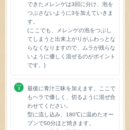
できたメレンゲは3回に分け、泡を
つぶさないように3を加えていきま
す。
(ここでも、メレンゲの泡をつぶし
てしまうと出来上がりがふわっとな
らなくなりますので、ムラが残らな
いように優しく混ぜるのがポイント
です。)
最後に青汁三昧を加えます。ここで
もヘラで優しく、切るように混ぜ合
わせてください。
型に流し込み、180℃に温めたオー
ブンで50分ほど焼きます。