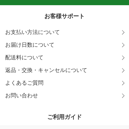
お客様サポート
お支払い方法について
お届け日数について
配送料について
返品・交換・キャンセルについて
よくあるご質問
お問い合わせ
ご利用ガイド