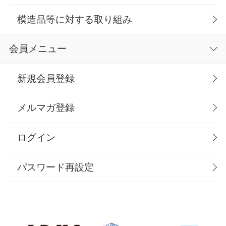
模造品等に対する取り組み
会員メニュー
新規会員登録
メルマガ登録
ログイン
パスワード再設定