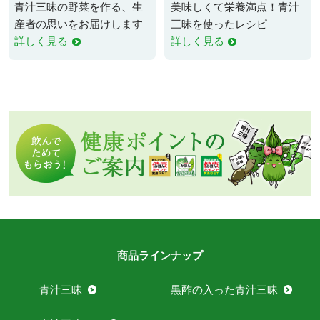
青汁三昧の野菜を作る、生
美味しくて栄養満点！青汁
産者の思いをお届けします
三昧を使ったレシピ
詳しく見る
詳しく見る
商品ラインナップ
青汁三昧
黒酢の入った青汁三昧