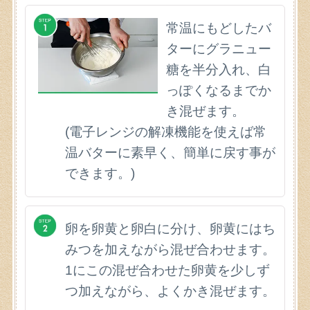
常温にもどしたバ
ターにグラニュー
糖を半分入れ、白
っぽくなるまでか
き混ぜます。
(電子レンジの解凍機能を使えば常
温バターに素早く、簡単に戻す事が
できます。)
卵を卵黄と卵白に分け、卵黄にはち
みつを加えながら混ぜ合わせます。
1にこの混ぜ合わせた卵黄を少しず
つ加えながら、よくかき混ぜます。