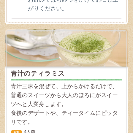
がりください。
青汁のティラミス
青汁三昧を混ぜて、上からかけるだけで、
普通のスイーツから大人のほろにがスイー
ツへと大変身します。
食後のデザートや、ティータイムにピッタ
リです。
4人前