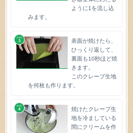
ように1を流し込
みます。
表面が焼けたら、
ひっくり返して、
裏面も10秒ほど焼
きます。
このクレープ生地
を何枚も作ります。
焼けたクレープ生
地を冷ましている
間にクリームを作