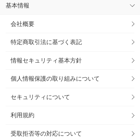
基本情報
会社概要
特定商取引法に基づく表記
情報セキュリティ基本方針
個人情報保護の取り組みについて
セキュリティについて
利用規約
受取拒否等の対応について